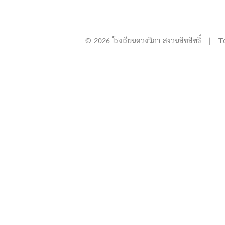
© 2026 โรงเรียนดวงวิภา สงวนลิขสิทธิ์ | T