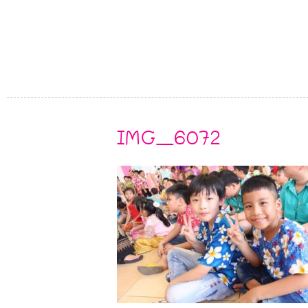
IMG_6072