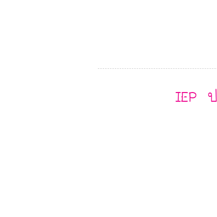
IEP ป