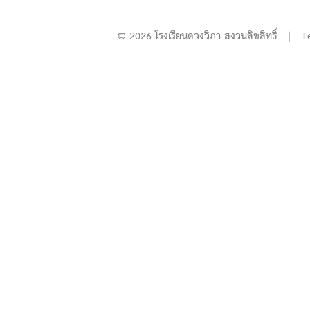
© 2026 โรงเรียนดวงวิภา สงวนลิขสิทธิ์ | T