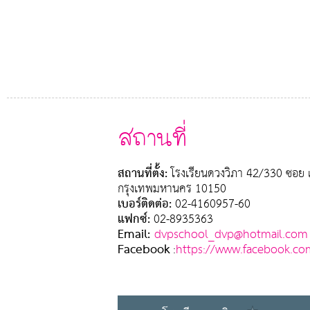
สถานที่
สถานที่ตั้ง:
โรงเรียนดวงวิภา 42/330 ซอย
กรุงเทพมหานคร 10150
เบอร์ติดต่อ:
02-4160957-60
แฟกซ์:
02-8935363
Email
:
dvpschool_dvp@hotmail.com
Facebook
:
https://www.facebook.c