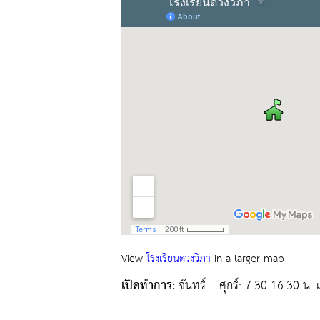
View
โรงเรียนดวงวิภา
in a larger map
เปิดทำการ:
จันทร์ – ศุกร์: 7.30-16.30 น.