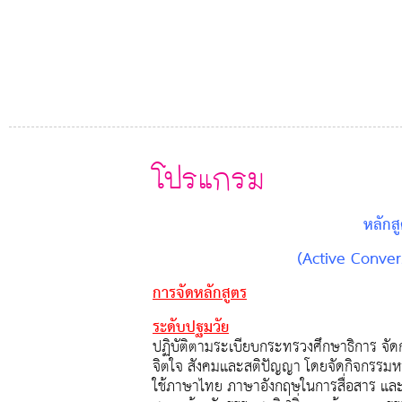
โปรแกรม
หลักส
(
Active Conver
การจัดหลักสูตร
ระดับปฐมวัย
ปฏิบัติตามระเบียบกระทรวงศึกษาธิการ จัดการ
จิตใจ สังคมและสติปัญญา โดยจัดกิจกรรมหล
ใช้ภาษาไทย ภาษาอังกฤษในการสื่อสาร และ