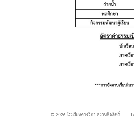
© 2026 โรงเรียนดวงวิภา สงวนลิขสิทธิ์ | T