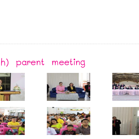
ish) parent meeting