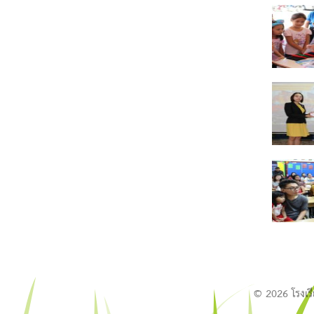
© 2026 โรงเร