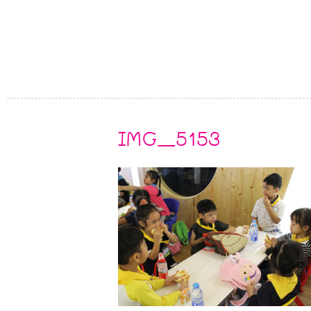
IMG_5153