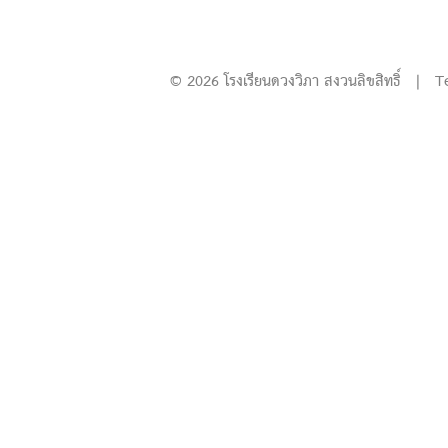
© 2026 โรงเรียนดวงวิภา สงวนลิขสิทธิ์ | T