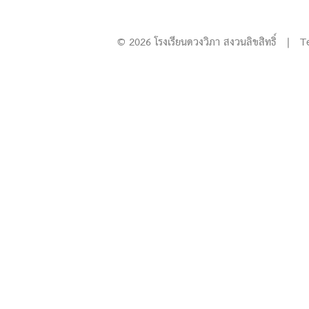
© 2026 โรงเรียนดวงวิภา สงวนลิขสิทธิ์ | T