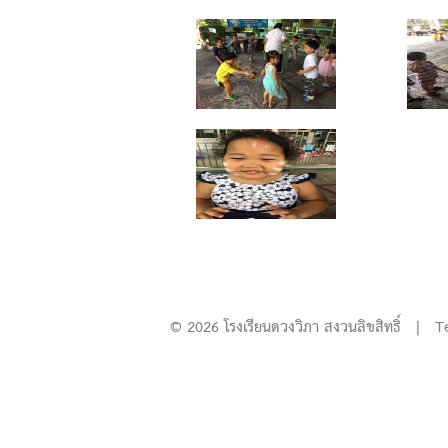
© 2026 โรงเรียนดวงวิภา สงวนลิขสิทธิ์ | T