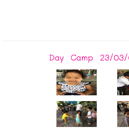
Day Camp 23/03/