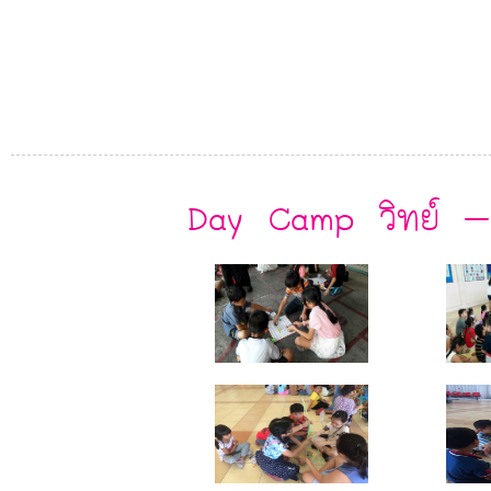
Day Camp วิทย์ 