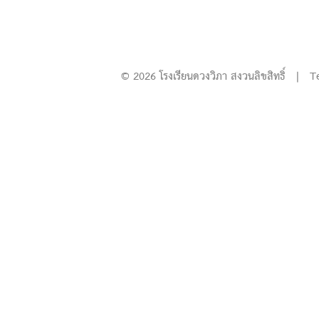
© 2026 โรงเรียนดวงวิภา สงวนลิขสิทธิ์ | T