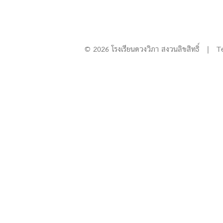
© 2026 โรงเรียนดวงวิภา สงวนลิขสิทธิ์ | T