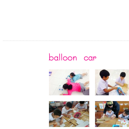
balloon car