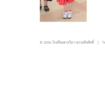
© 2026 โรงเรียนดวงวิภา สงวนลิขสิทธิ์ | T