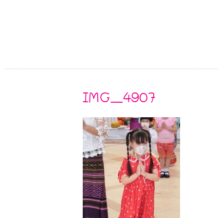
IMG_4907