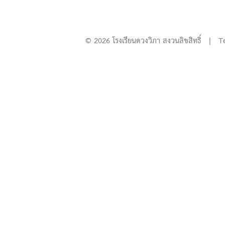
© 2026 โรงเรียนดวงวิภา สงวนลิขสิทธิ์ | T