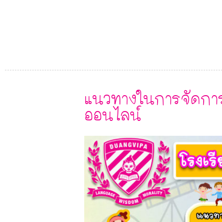
แนวทางในการจัดกา
ออนไลน์