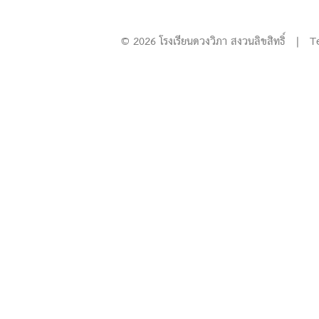
© 2026 โรงเรียนดวงวิภา สงวนลิขสิทธิ์ | T