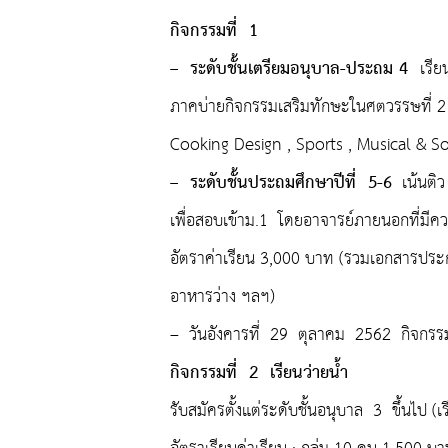
กิจกรรมที่ 1
– ระดับชั้นเตรียมอนุบาล-ประถม 4
เรี
ภาคบ่ายกิจกรรมเสริมทักษะในศตวรรษที่ 2
Cooking Design , Sports , Musical & S
– ระดับชั้นประถมศึกษาปีที่ 5-6
เน้นติว 
เพื่อสอบเข้าม.1 โดยอาจารย์ภายนอกที่มีคว
อัตราค่าเรียน 3,000 บาท (รวมเอกสารปร
อาหารว่าง ฯลฯ)
– วันอังคารที่ 29 ตุลาคม 2562 กิจก
กิจกรรมที่ 2 เรียนว่ายน้ำ
รับสมัครตั้งแต่ระดับชั้นอนุบาล 3 ขึ้นไป (