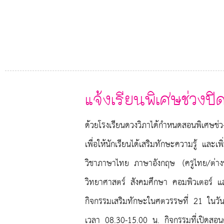
แจ้งเรียนพิเศษช่วงป
ด้วยโรงเรียนดวงวิภาได้กำหนดสอนพิเศษช่ว
เพื่อให้นักเรียนได้เสริมทักษะความรู้ และ
วิชาภาษาไทย ภาษาอังกฤษ (ครูไทย/ต่าง
วิทยาศาสตร์ สังคมศึกษา คอมพิวเตอร์ แล
กิจกรรมเสริมทักษะในศตวรรษที่ 21 ในวั
เวลา 08.30-15.00 น. กิจกรรมที่เปิดสอนดั