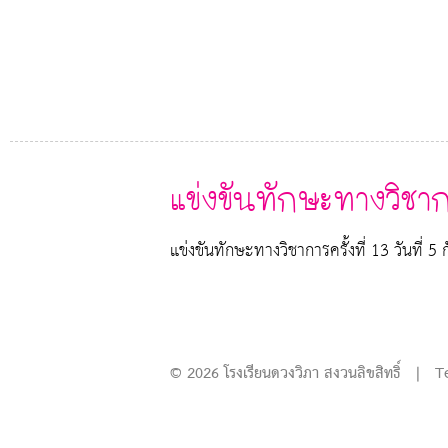
แข่งขันทักษะทางวิชาก
แข่งขันทักษะทางวิชาการครั้งที่ 13 วันที่
© 2026 โรงเรียนดวงวิภา สงวนลิขสิทธิ์ | T