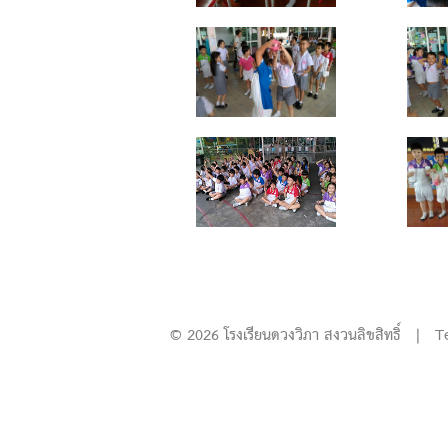
© 2026 โรงเรียนดวงวิภา สงวนลิขสิทธิ์ | T