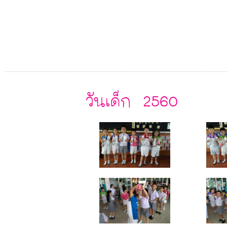
วันเด็ก 2560