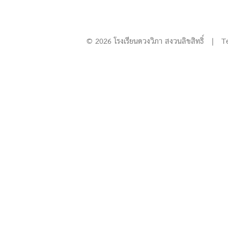
© 2026 โรงเรียนดวงวิภา สงวนลิขสิทธิ์ | T