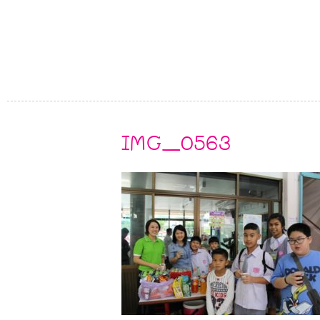
IMG_0563