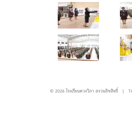
© 2026 โรงเรียนดวงวิภา สงวนลิขสิทธิ์ | T