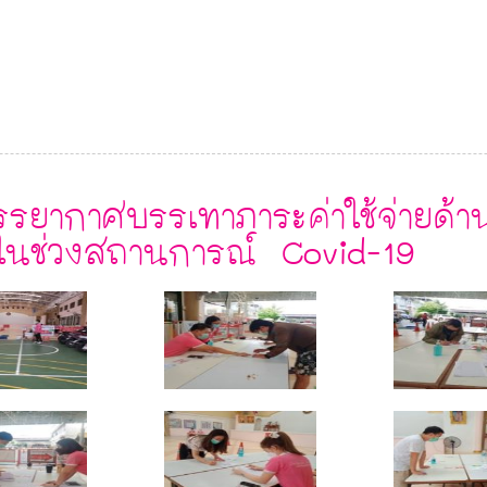
รยากาศบรรเทาภาระค่าใช้จ่ายด้า
ในช่วงสถานการณ์ Covid-19