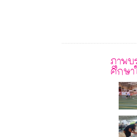
ภาพบร
ศึกษา