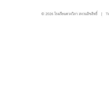
© 2026 โรงเรียนดวงวิภา สงวนลิขสิทธิ์ | T