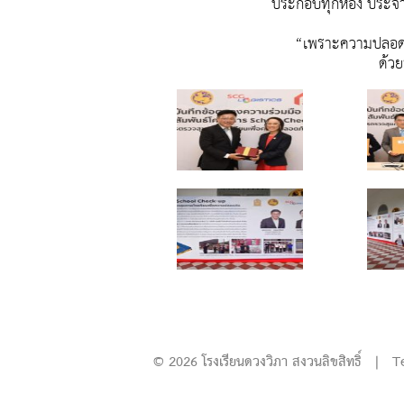
ประกอบทุกห้อง ประจ
“เพราะความปลอดภัย
ด้ว
© 2026 โรงเรียนดวงวิภา สงวนลิขสิทธิ์ | T