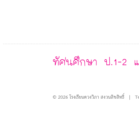
ทัศนศึกษา ป.1-2 แ
© 2026 โรงเรียนดวงวิภา สงวนลิขสิทธิ์ | T