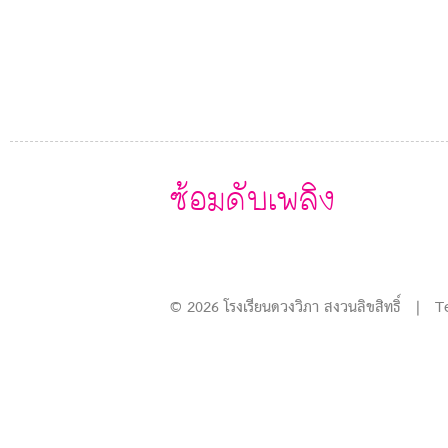
ซ้อมดับเพลิง
© 2026 โรงเรียนดวงวิภา สงวนลิขสิทธิ์ | T