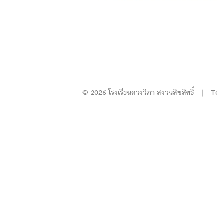
© 2026 โรงเรียนดวงวิภา สงวนลิขสิทธิ์ | T