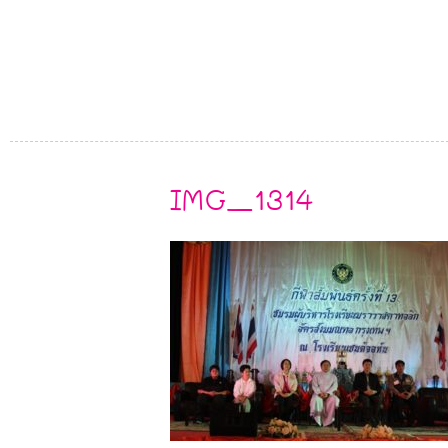
IMG_1314