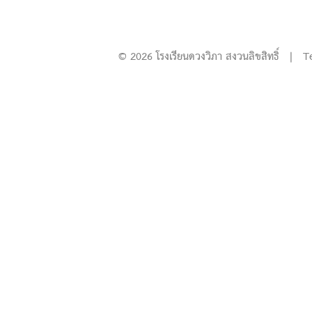
© 2026 โรงเรียนดวงวิภา สงวนลิขสิทธิ์ | T