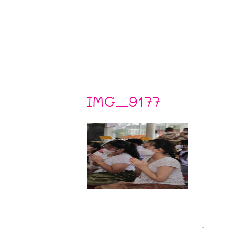
IMG_9177