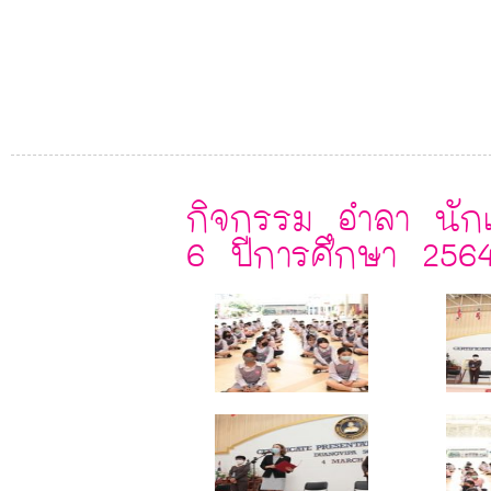
กิจกรรม อำลา นักเร
6 ปีการศึกษา 256