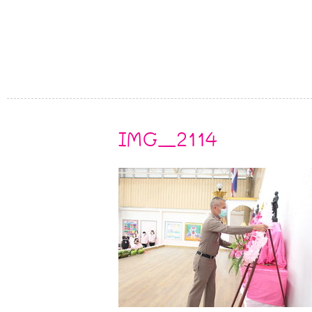
IMG_2114