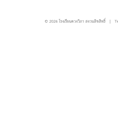
© 2026 โรงเรียนดวงวิภา สงวนลิขสิทธิ์ | T