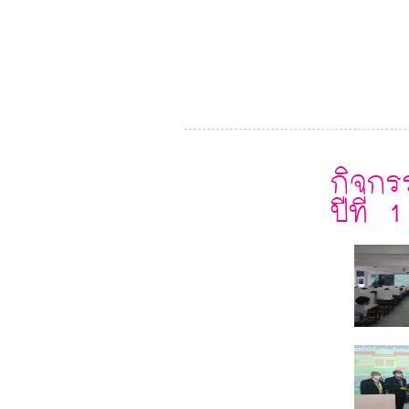
กิจกร
ปีที่ 1