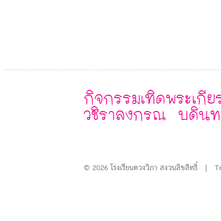
กิจกรรมเทิดพระเกียร
วชิราลงกรณ บดินท
© 2026 โรงเรียนดวงวิภา สงวนลิขสิทธิ์ | T