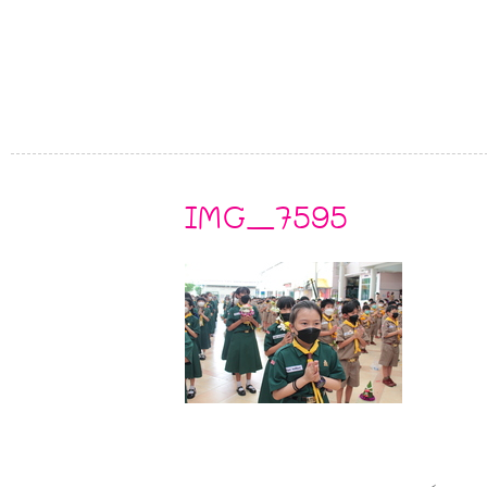
IMG_7595