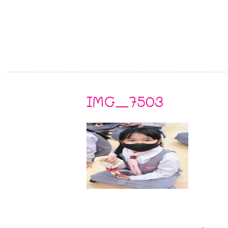
IMG_7503