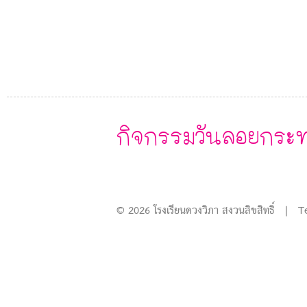
กิจกรรมวันลอยกระ
© 2026 โรงเรียนดวงวิภา สงวนลิขสิทธิ์ | T