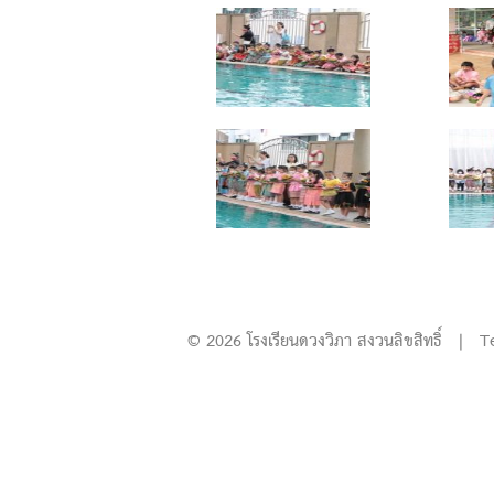
© 2026 โรงเรียนดวงวิภา สงวนลิขสิทธิ์ | T