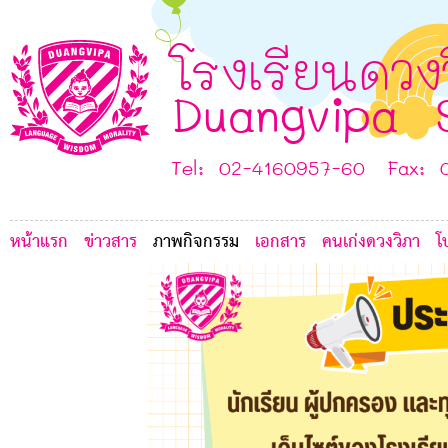
F
โรงเรียนดวง
Duangvipa 
Tel: 02-4160957-60 Fax: 
หน้าแรก
ข่าวสาร
ภาพกิจกรรม
เอกสาร
คนเก่งดวงวิภา
โ