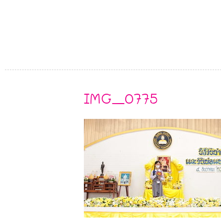
IMG_0775