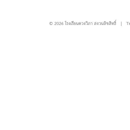
© 2026 โรงเรียนดวงวิภา สงวนลิขสิทธิ์ | T