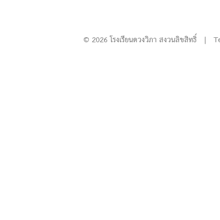
© 2026 โรงเรียนดวงวิภา สงวนลิขสิทธิ์ | T