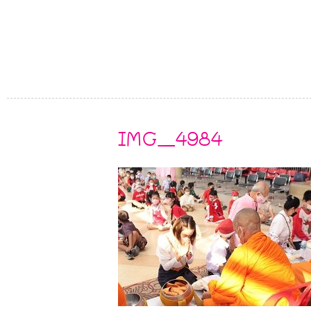
IMG_4984