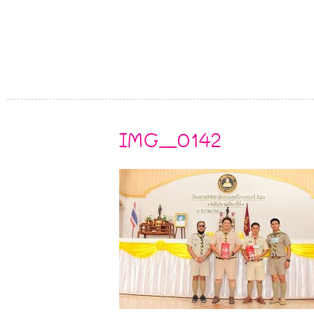
IMG_0142