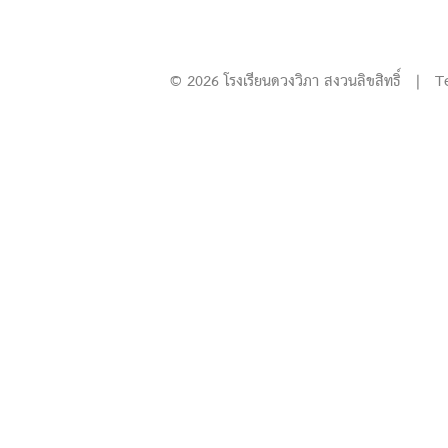
© 2026 โรงเรียนดวงวิภา สงวนลิขสิทธิ์ | T