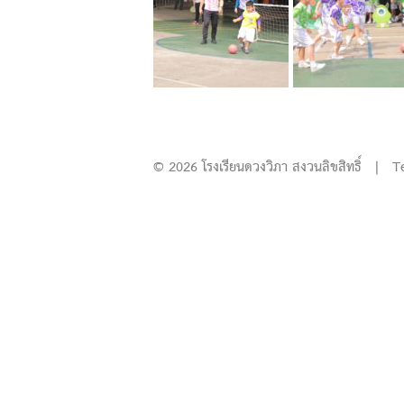
© 2026 โรงเรียนดวงวิภา สงวนลิขสิทธิ์ | T