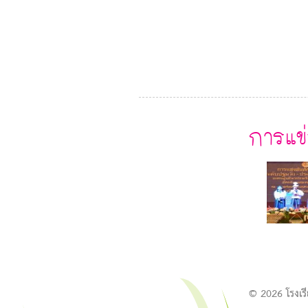
การแข
© 2026 โรงเร