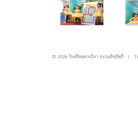
© 2026 โรงเรียนดวงวิภา สงวนลิขสิทธิ์ | T