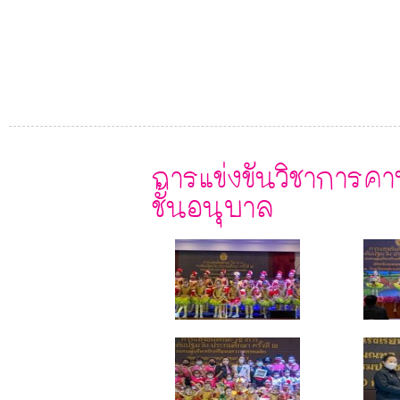
การแข่งขันวิชาการคา
ชั้นอนุบาล