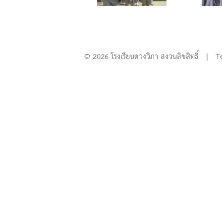
© 2026 โรงเรียนดวงวิภา สงวนลิขสิทธิ์ | T