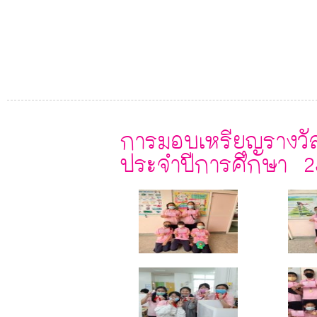
การมอบเหรียญรางวัล
ประจำปีการศึกษา 2