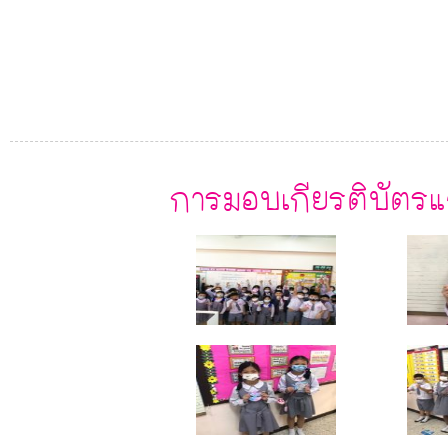
การมอบเกียรติบัตรแ