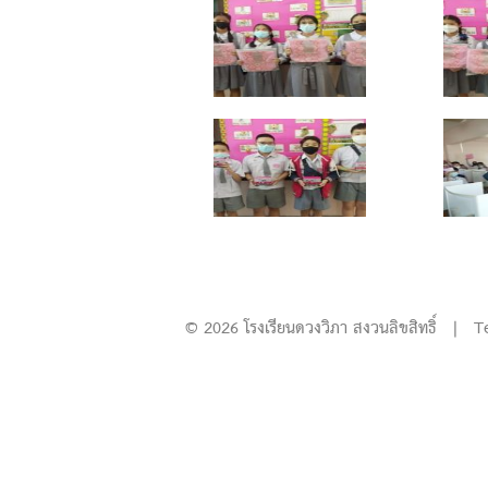
© 2026 โรงเรียนดวงวิภา สงวนลิขสิทธิ์ | T