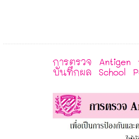
การตรวจ Antigen 
บันทึกผล School P