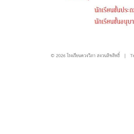
© 2026 โรงเรียนดวงวิภา สงวนลิขสิทธิ์ | T