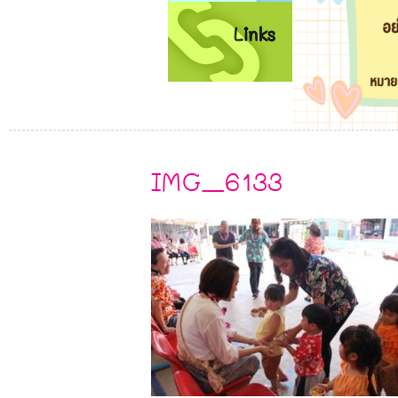
IMG_6133