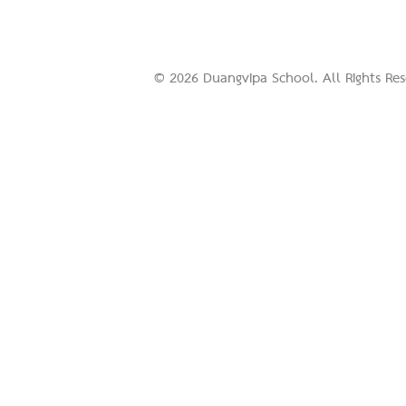
© 2026 Duangvipa School. All Rights R