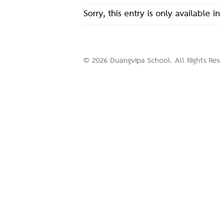
Sorry, this entry is only available i
© 2026 Duangvipa School. All Rights R