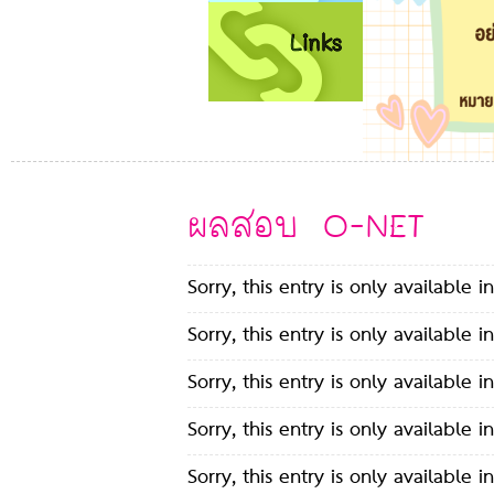
ผลสอบ O-NET
Sorry, this entry is only available i
Sorry, this entry is only available i
Sorry, this entry is only available i
Sorry, this entry is only available i
Sorry, this entry is only available i