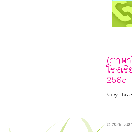
(ภาษา
โรงเร
2565
Sorry, this 
© 2026 Duan