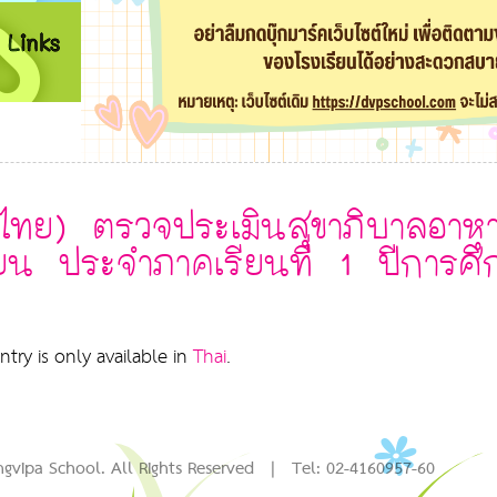
ไทย) ตรวจประเมินสุขาภิบาลอาห
ียน ประจำภาคเรียนที่ 1 ปีการศึ
entry is only available in
Thai
.
R
gvipa School. All Rights Reserved | Tel: 02-4160957-60