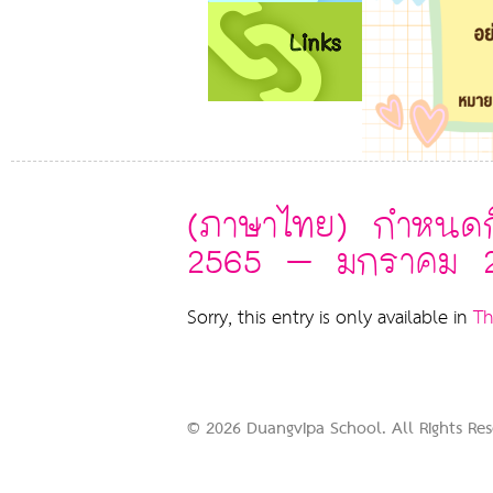
(ภาษาไทย) กำหนดก
2565 – มกราคม 
Sorry, this entry is only available in
Th
© 2026 Duangvipa School. All Rights R